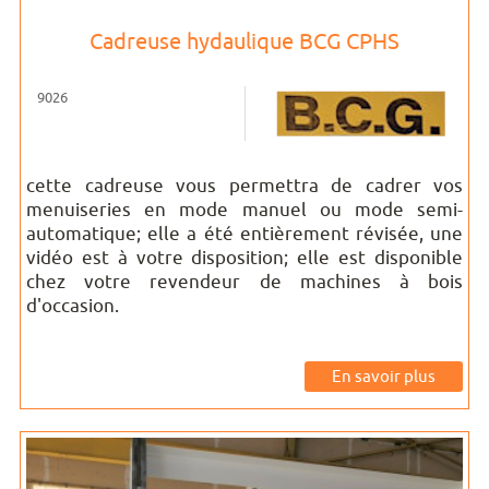
Cadreuse hydaulique BCG CPHS
9026
cette cadreuse vous permettra de cadrer vos
menuiseries en mode manuel ou mode semi-
automatique; elle a été entièrement révisée, une
vidéo est à votre disposition; elle est disponible
chez votre revendeur de machines à bois
d'occasion.
En savoir plus