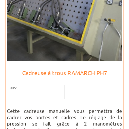
Cadreuse à trous RAMARCH PH7
9051
Cette cadreuse manuelle vous permettra de
cadrer vos portes et cadres. Le réglage de la
pression se fait grâce à 2 manomètres