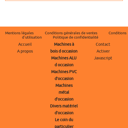
Mentions légales
Conditions générales de ventes
Conditions
d'utilisation
Politique de confidentialité
Accueil
Machines à
Contact
A propos
bois d occasion
Activer
Machines ALU
Javascript
d occasion
Machines PVC
d’occasion
Machines
métal
d’occasion
Divers matériel
d’occasion
Le coin du
particulier