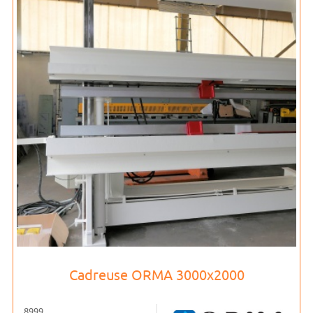
Cadreuse ORMA 3000x2000
8999