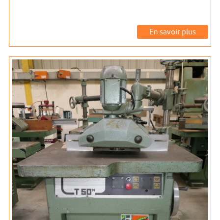
En savoir plus