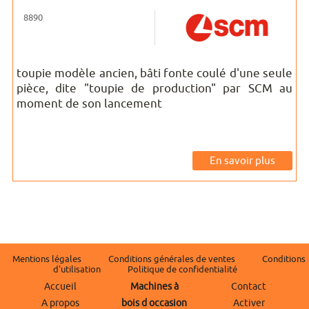
8890
toupie modèle ancien, bâti fonte coulé d'une seule
pièce, dite "toupie de production" par SCM au
moment de son lancement
En savoir plus
Mentions légales
Conditions générales de ventes
Conditions
d'utilisation
Politique de confidentialité
Accueil
Machines à
Contact
A propos
bois d occasion
Activer