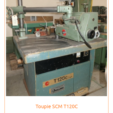
Toupie SCM T120C