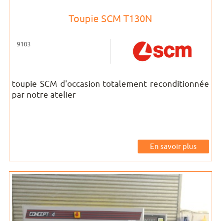
Toupie SCM T130N
9103
toupie SCM d'occasion totalement reconditionnée
par notre atelier
En savoir plus