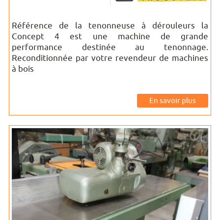
Référence de la tenonneuse à dérouleurs la
Concept 4 est une machine de grande
performance destinée au tenonnage.
Reconditionnée par votre revendeur de machines
à bois
En savoir plus