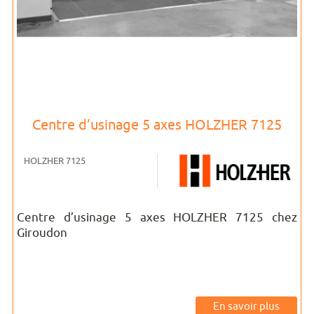
Centre d’usinage 5 axes HOLZHER 7125
HOLZHER 7125
Centre d’usinage 5 axes HOLZHER 7125 chez
Giroudon
En savoir plus