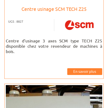
Centre usinage SCM TECH Z25
UGS : 8827
Centre d’usinage 3 axes SCM type TECH Z25
disponible chez votre revendeur de machines à
bois.
En savoir plus