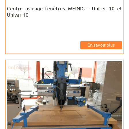
Centre usinage fenêtres WEINIG – Unitec 10 et
Univar 10
En savoir plus