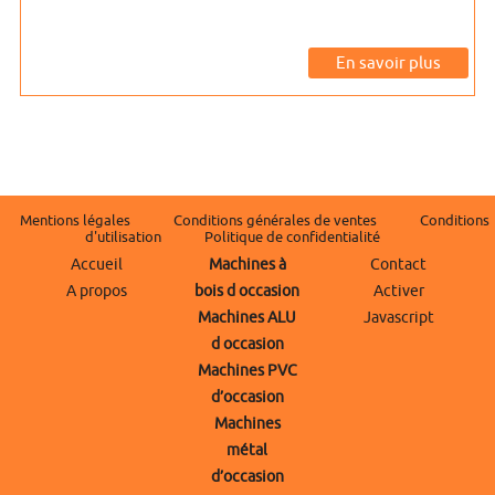
En savoir plus
Mentions légales
Conditions générales de ventes
Conditions
d'utilisation
Politique de confidentialité
Accueil
Machines à
Contact
A propos
bois d occasion
Activer
Machines ALU
Javascript
d occasion
Machines PVC
d’occasion
Machines
métal
d’occasion