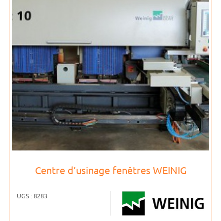
Centre d’usinage fenêtres WEINIG
UGS : 8283