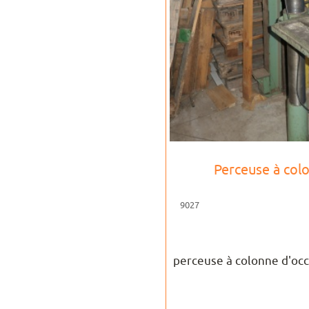
Perceuse à co
9027
perceuse à colonne d'occ