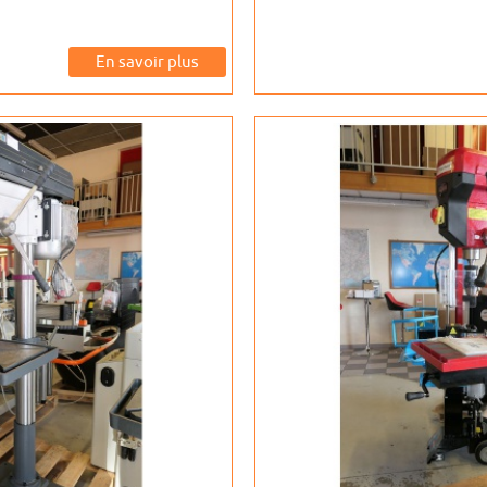
En savoir plus