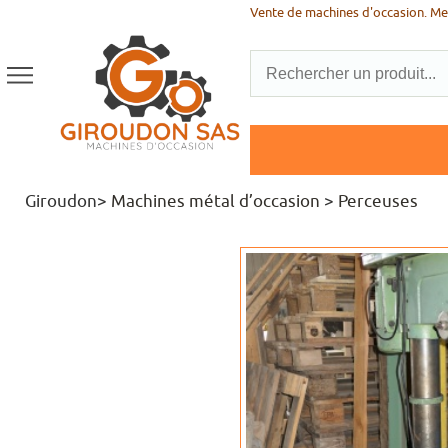
Vente de machines d'occasion. Men
Giroudon>
Machines métal d’occasion
>
Perceuses