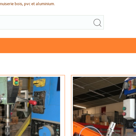
uiserie bois, pvc et aluminium.