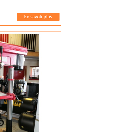
En savoir plus