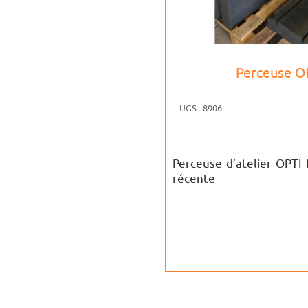
Perceuse O
UGS : 8906
Perceuse d’atelier OPTI
récente