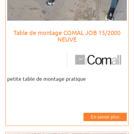
Table de montage COMAL JOB 15/2000
NEUVE
petite table de montage pratique
En savoir plus