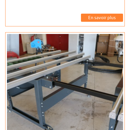
En savoir plus