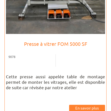
Presse à vitrer FOM 5000 SF
9078
Cette presse aussi appelée table de montage
permet de monter les vitrages, elle est disponible
de suite car révisée par notre atelier
En savoir plus