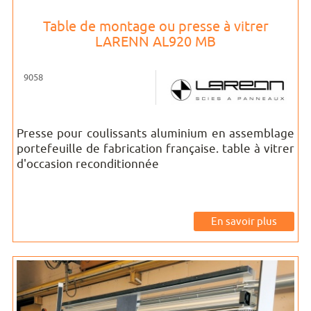
Table de montage ou presse à vitrer
LARENN AL920 MB
9058
Presse pour coulissants aluminium en assemblage
portefeuille de fabrication française. table à vitrer
d'occasion reconditionnée
En savoir plus