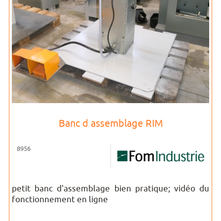
Banc d assemblage RIM
8956
petit banc d'assemblage bien pratique; vidéo du
fonctionnement en ligne