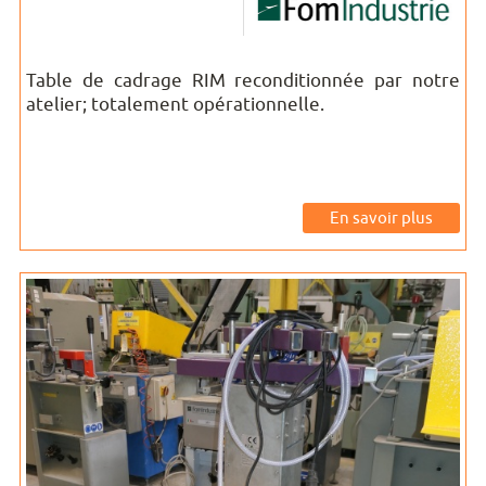
Table de cadrage RIM reconditionnée par notre
atelier; totalement opérationnelle.
En savoir plus