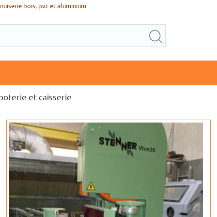
uiserie bois, pvc et aluminium.
oterie et caisserie