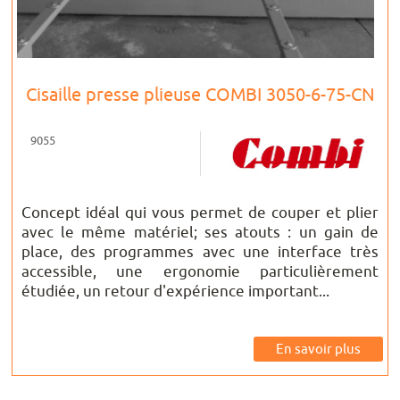
Cisaille presse plieuse COMBI 3050-6-75-CN
9055
Concept idéal qui vous permet de couper et plier
avec le même matériel; ses atouts : un gain de
place, des programmes avec une interface très
accessible, une ergonomie particulièrement
étudiée, un retour d'expérience important...
En savoir plus