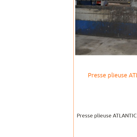
Presse plieuse A
Presse plieuse ATLANTI