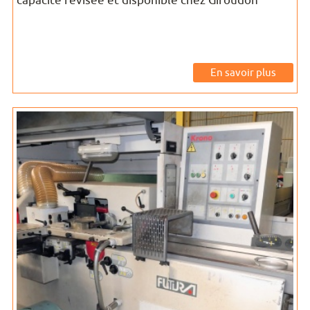
capacité révisée et disponible chez Giroudon
En savoir plus