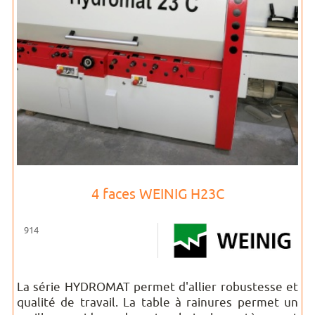
4 faces WEINIG H23C
914
La série HYDROMAT permet d'allier robustesse et
qualité de travail. La table à rainures permet un