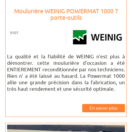
Moulurière WEINIG POWERMAT 1000 7
porte-outils
9107
La qualité et la fiabilité de WEINIG n'est plus à
démontrer. cette moulurière d'occasion a été
ENTIEREMENT reconditionnée par nos techniciens.
Rien n' a été laissé au hasard. La Powermat 1000
allie une grande précision dans la fabrication, un
très haut rendement et une sécurité optimale.
En savoir plus