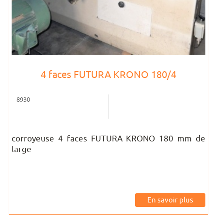
4 faces FUTURA KRONO 180/4
8930
corroyeuse 4 faces FUTURA KRONO 180 mm de
large
En savoir plus