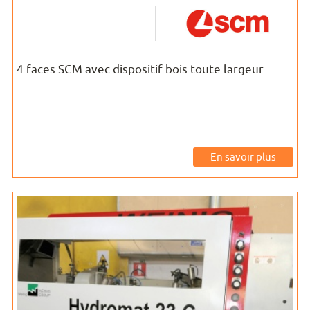
4 faces SCM avec dispositif bois toute largeur
En savoir plus